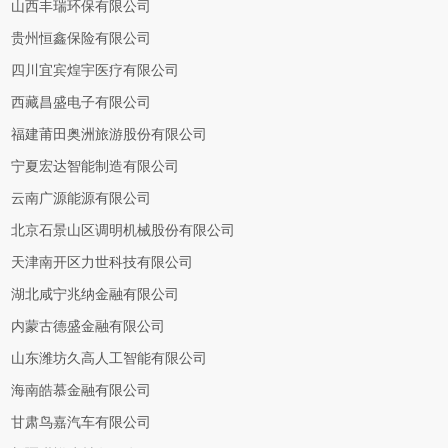
山西丰瑞环保有限公司
贵州恒鑫保险有限公司
四川宜宾煌宇医疗有限公司
西藏昌盛电子有限公司
福建莆田奥洲旅游股份有限公司
宁夏宏达智能制造有限公司
云南广源能源有限公司
北京石景山区调明机械股份有限公司
天津南开区力世科技有限公司
湖北咸宁兆纳金融有限公司
内蒙古德盛金融有限公司
山东潍坊久高人工智能有限公司
海南皓慕金融有限公司
甘肃鸟嘉汽车有限公司