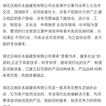
湖北汉南区名扬建筑有限公司在发展中注重与业界人士合作
交流，强强联手，共同发展壮大。在客户层面中力求广泛 建
立稳定的客户基础，业务范围涵盖了建筑业、设计业、工
业、制造业、文化业、外商独资 企业等领域，针对较为复
杂、繁琐的行业资质注册申请咨询有着丰富的实操经验，分
别满足 不同行业，为各企业尽其所能，为之提供合理、多方
面的专业服务。
湖北汉南区名扬建筑有限公司秉承“质量为本，服务社会”的
原则,立足于高新技术，科学管理，拥有现代化的生产、检测
及试验设备，已建立起完善的产品结构体系，产品品种,结构
体系完善，性能质量稳定。
湖北汉南区名扬建筑有限公司是一家具有完整生态链的企
业，它为客户提供综合的、专业现代化装修解决方案。为消
费者提供较优质的产品、较贴切的服务、较具竞争力的营销