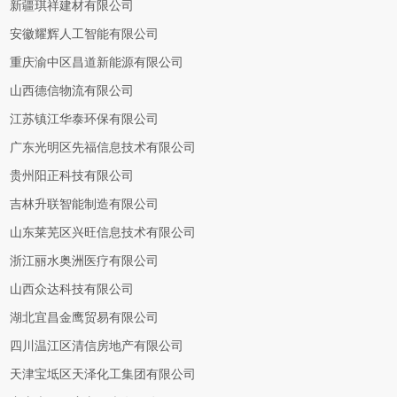
新疆琪祥建材有限公司
安徽耀辉人工智能有限公司
重庆渝中区昌道新能源有限公司
山西德信物流有限公司
江苏镇江华泰环保有限公司
广东光明区先福信息技术有限公司
贵州阳正科技有限公司
吉林升联智能制造有限公司
山东莱芜区兴旺信息技术有限公司
浙江丽水奥洲医疗有限公司
山西众达科技有限公司
湖北宜昌金鹰贸易有限公司
四川温江区清信房地产有限公司
天津宝坻区天泽化工集团有限公司