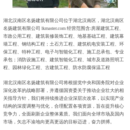
湖北汉南区名扬建筑有限公司位于湖北汉南区，湖北汉南区
名扬建筑有限公司 lkmaster.com 经营范围含:房屋建筑工程、
市政公用工程、建筑装修装饰工程、地基基础工程、建筑幕
墙工程、钢结构工程；土石方工程、建筑机电安装工程、环
保工程、特种工程、电子与智能化工程、施工总承包、专业
承包；消防设施工程、建筑智能化工程、城市及道路照明工
程、园林绿化工程、古建筑工程、防水防腐保温工程
湖北汉南区名扬建筑有限公司将根据党中央和国务院对企业
深化改革的战略部署，并遵循国资委关于推动企业壮大的相
关指导方针，我们将持续推进企业深层次改革，以实现产业
结构的深度调整与优化，合理配置各项资源，旨在提升核心
竞争力，全面刷新企业整体素质。我们面向全球市场及国内
市场，矢志不渝地向更高更远的目标迈进，奋力拼搏。