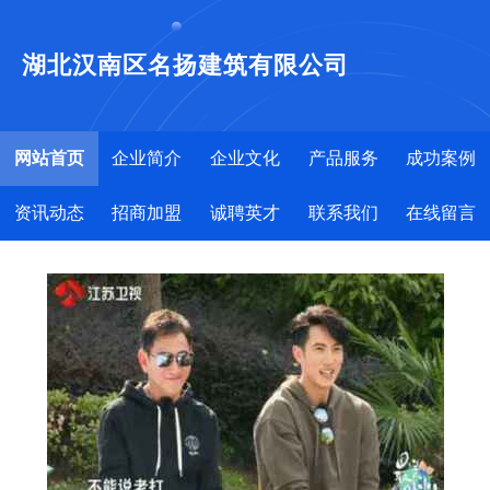
湖北汉南区名扬建筑有限公司
网站首页
企业简介
企业文化
产品服务
成功案例
资讯动态
招商加盟
诚聘英才
联系我们
在线留言