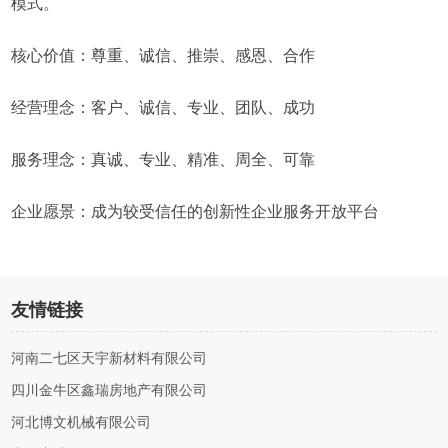
模式。
核心价值：尊重、诚信、推崇、感恩、合作
经营理念：客户、诚信、专业、团队、成功
服务理念：真诚、专业、精准、周全、可靠
企业愿景：成为较受信任的创新性企业服务开放平台
友情链接
河南二七区天宇新材料有限公司
四川金牛区鑫瑞房地产有限公司
河北博文机械有限公司