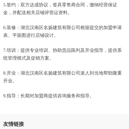
5.签约：双方达成协议，签具零售商合同，缴纳经营保证
金，并配送相关店铺评营运资料。
6.装修：湖北汉南区名扬建筑有限公司根据提交的加盟申请
表、平面图进行店铺设计。
7.培训：提供专业培训、协助货品陈列及开业指导，提供系
统管理模式及促销方案。
8.开业：湖北汉南区名扬建筑有限公司派人到当地帮助隆重
开业。
9.指导：长期对加盟商提供咨询服务和指导。
友情链接