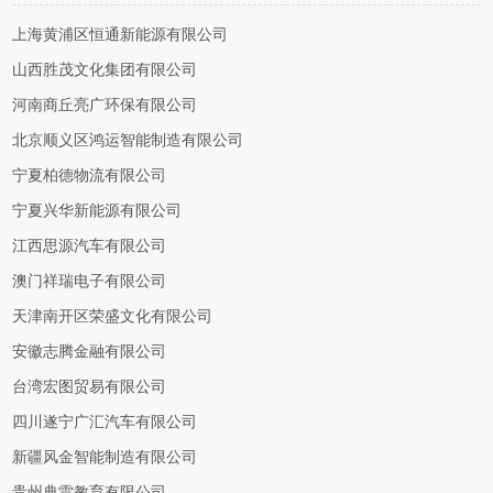
上海黄浦区恒通新能源有限公司
山西胜茂文化集团有限公司
河南商丘亮广环保有限公司
北京顺义区鸿运智能制造有限公司
宁夏柏德物流有限公司
宁夏兴华新能源有限公司
江西思源汽车有限公司
澳门祥瑞电子有限公司
天津南开区荣盛文化有限公司
安徽志腾金融有限公司
台湾宏图贸易有限公司
四川遂宁广汇汽车有限公司
新疆风金智能制造有限公司
贵州典雷教育有限公司