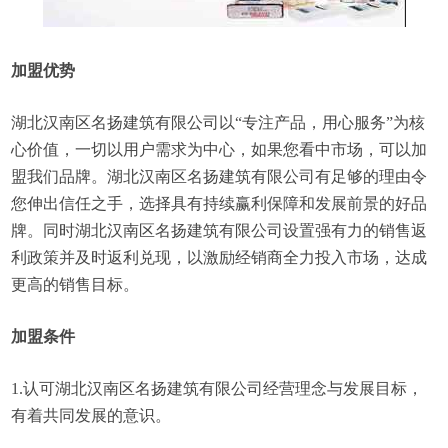
加盟优势
湖北汉南区名扬建筑有限公司以“专注产品，用心服务”为核
心价值，一切以用户需求为中心，如果您看中市场，可以加
盟我们品牌。湖北汉南区名扬建筑有限公司有足够的理由令
您伸出信任之手，选择具有持续赢利保障和发展前景的好品
牌。同时湖北汉南区名扬建筑有限公司设置强有力的销售返
利政策并及时返利兑现，以激励经销商全力投入市场，达成
更高的销售目标。
加盟条件
1.认可湖北汉南区名扬建筑有限公司经营理念与发展目标，
有着共同发展的意识。