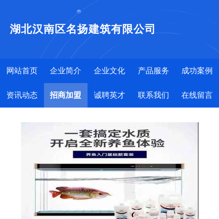
湖北汉南区名扬建筑有限公司
网站首页
企业简介
企业文化
产品服务
成功案例
资讯动态
招商加盟
诚聘英才
联系我们
在线留言