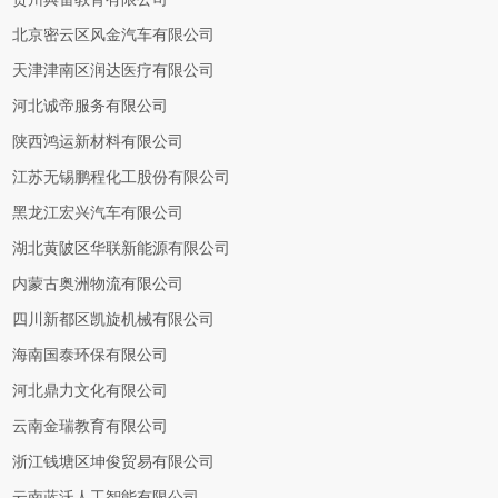
北京密云区风金汽车有限公司
天津津南区润达医疗有限公司
河北诚帝服务有限公司
陕西鸿运新材料有限公司
江苏无锡鹏程化工股份有限公司
黑龙江宏兴汽车有限公司
湖北黄陂区华联新能源有限公司
内蒙古奥洲物流有限公司
四川新都区凯旋机械有限公司
海南国泰环保有限公司
河北鼎力文化有限公司
云南金瑞教育有限公司
浙江钱塘区坤俊贸易有限公司
云南蓝沃人工智能有限公司