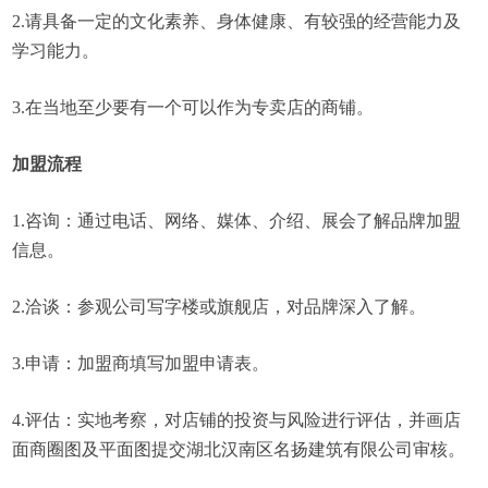
2.请具备一定的文化素养、身体健康、有较强的经营能力及
学习能力。
3.在当地至少要有一个可以作为专卖店的商铺。
加盟流程
1.咨询：通过电话、网络、媒体、介绍、展会了解品牌加盟
信息。
2.洽谈：参观公司写字楼或旗舰店，对品牌深入了解。
3.申请：加盟商填写加盟申请表。
4.评估：实地考察，对店铺的投资与风险进行评估，并画店
面商圈图及平面图提交湖北汉南区名扬建筑有限公司审核。