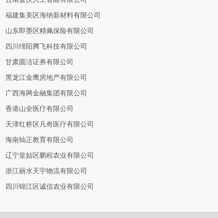
福建集美区海纳新材料有限公司
山东即墨区精佩保险有限公司
四川绵阳腾飞科技有限公司
甘肃圆洁证券有限公司
黑龙江金鹰房地产有限公司
广西海网金融集团有限公司
香港山全医疗有限公司
天津红桥区凡奇医疗有限公司
海南灿正教育有限公司
辽宁皇姑区鹏程农业有限公司
浙江丽水天宇物流有限公司
四川锦江区诚信农业有限公司